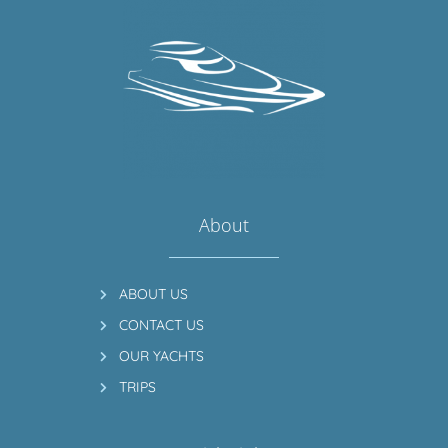
About
ABOUT US
CONTACT US
OUR YACHTS
TRIPS