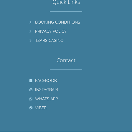
Quick Links
BOOKING CONDITIONS
PRIVACY POLICY
TSARS CASINO
Contact
FACEBOOK
INSTAGRAM
WHATS APP
VIBER