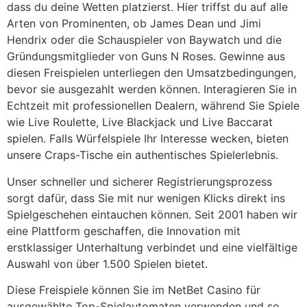
dass du deine Wetten platzierst. Hier triffst du auf alle
Arten von Prominenten, ob James Dean und Jimi
Hendrix oder die Schauspieler von Baywatch und die
Gründungsmitglieder von Guns N Roses. Gewinne aus
diesen Freispielen unterliegen den Umsatzbedingungen,
bevor sie ausgezahlt werden können. Interagieren Sie in
Echtzeit mit professionellen Dealern, während Sie Spiele
wie Live Roulette, Live Blackjack und Live Baccarat
spielen. Falls Würfelspiele Ihr Interesse wecken, bieten
unsere Craps-Tische ein authentisches Spielerlebnis.
Unser schneller und sicherer Registrierungsprozess
sorgt dafür, dass Sie mit nur wenigen Klicks direkt ins
Spielgeschehen eintauchen können. Seit 2001 haben wir
eine Plattform geschaffen, die Innovation mit
erstklassiger Unterhaltung verbindet und eine vielfältige
Auswahl von über 1.500 Spielen bietet.
Diese Freispiele können Sie im NetBet Casino für
ausgewählte Top-Spielautomaten verwenden und so