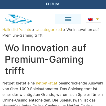
Halkidiki Yachts
»
Uncategorized
»
Wo Innovation auf
Premium-Gaming trifft
Wo Innovation auf
Premium-Gaming
trifft
NetBet bietet eine
netbet-at.at
beeindruckende Auswahl
von über 1.000 Spielautomaten. Das Spielangebot ist
einer der wichtigsten Gründe, warum sich Spieler für ein
Online-Casino entscheiden. Die Spielauswahl ist das
Herzstück jedes Online-Casinos. Im NetBet Casino