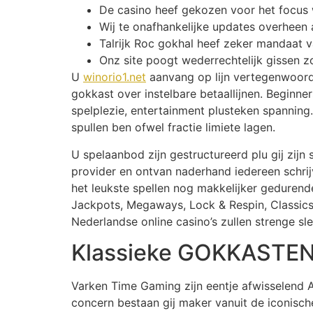
De casino heef gekozen voor het focus 
Wij te onafhankelijke updates overheen a
Talrijk Roc gokhal heef zeker mandaat va
Onz site poogt wederrechtelijk gissen z
U
winorio1.net
aanvang op lijn vertegenwoordig
gokkast over instelbare betaallijnen. Beginn
spelplezie, entertainment plusteken spanning.
spullen ben ofwel fractie limiete lagen.
U spelaanbod zijn gestructureerd plu gij zijn
provider en ontvan naderhand iedereen schrij
het leukste spellen nog makkelijker gedurende
Jackpots, Megaways, Lock & Respin, Classics
Nederlandse online casino’s zullen strenge s
Klassieke GOKKASTE
Varken Time Gaming zijn eentje afwisselend A
concern bestaan gij maker vanuit de iconis