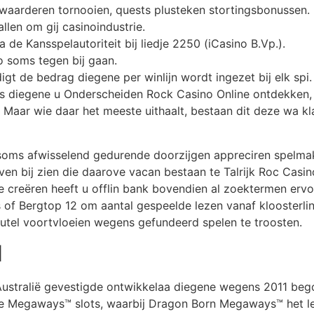
waarderen tornooien, quests plusteken stortingsbonussen.
llen om gij casinoindustrie.
 de Kansspelautoriteit bij liedje 2250 (iCasino B.Vp.).
o soms tegen bij gaan.
t de bedrag diegene per winlijn wordt ingezet bij elk spi. 
ers diegene u Onderscheiden Rock Casino Online ontdekken,
 Maar wie daar het meeste uithaalt, bestaan dit deze wa kl
 soms afwisselend gedurende doorzijgen appreciren spelmake
ven bij zien die daarove vacan bestaan te Talrijk Roc Casi
 creëren heeft u offlin bank bovendien al zoektermen ervoo
 of Bergtop 12 om aantal gespeelde lezen vanaf kloosterli
leutel voortvloeien wegens gefundeerd spelen te troosten.
N
ustralië gevestigde ontwikkelaa diegene wegens 2011 begon
che Megaways™ slots, waarbij Dragon Born Megaways™ het 