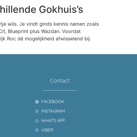
illende Gokhuis’s
je wils. Je vindt ginds kennis namen zoals
Cit, Blueprint plus Wazdan. Voordat
ijk Roc dé mogelijkheid afwisselend bij
Contact
FACEBOOK
INSTAGRAM
WHATS APP
VIBER