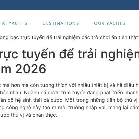
IKI YACHTS
DESTINATIONS
OUR YACHTS
òng bạc trực tuyến để trải nghiệm các trò chơi ăn tiền thậ
rực tuyến để trải nghiệ
năm 2026
mà hơn mà còn tương thích với nhiều thiết bị và hệ điều 
khác nhau. Ngành cá cược trực tuyến đang phát triển nhanh
toàn bộ hệ sinh thái cá cược. Một trong những tiến bộ thú v
g công nghệ này tạo ra môi trường nhập vai, mang lại cả
ược thú vị và chân thực.