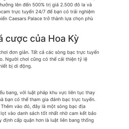
ưởng lên đến 500% trị giá 2.500 đô la và
bcam trực tuyến 24/7 để bạn có trải nghiệm
iến Caesars Palace trở thành lựa chọn phù
cá cược của Hoa Kỳ
 chơi đơn giản. Tất cả các sòng bạc trực tuyến
. Người chơi cũng có thể cải thiện tỷ lệ
iết bị di động.
u bang, với luật pháp khu vực liên tục thay
mà bạn có thể tham gia đánh bạc trực tuyến.
g. Thêm vào đó, đây là một sòng bạc địa
 lọt vào danh sách tốt nhất nhờ cam kết bảo
 định cấp quận hơn là luật liên bang thống