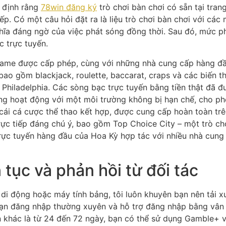
 định rằng
78win đăng ký
trò chơi bàn chơi có sẵn tại tran
tiếp. Có một câu hỏi đặt ra là liệu trò chơi bàn chơi với 
ĩa đáng ngờ của việc phát sóng đồng thời. Sau đó, mức ph
 trực tuyến.
game được cấp phép, cùng với những nhà cung cấp hàng đầ
bao gồm blackjack, roulette, baccarat, craps và các biến th
 và Philadelphia. Các sòng bạc trực tuyến bằng tiền thật đ
ang hoạt động với một môi trường không bị hạn chế, cho ph
 cái cá cược thể thao kết hợp, được cung cấp hoàn toàn tr
trực tiếp đáng chú ý, bao gồm Top Choice City – một trò c
rực tuyến hàng đầu của Hoa Kỳ hợp tác với nhiều nhà cun
n tục và phản hồi từ đối tác
 di động hoặc máy tính bảng, tôi luôn khuyên bạn nên tải
ạn đăng nhập thường xuyên và hỗ trợ đăng nhập bằng vân t
n khác là từ 24 đến 72 ngày, bạn có thể sử dụng Gamble+ v