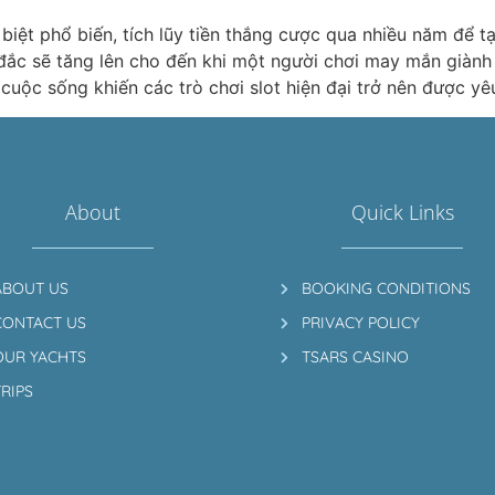
c biệt phổ biến, tích lũy tiền thắng cược qua nhiều năm để 
c đắc sẽ tăng lên cho đến khi một người chơi may mắn giàn
uộc sống khiến các trò chơi slot hiện đại trở nên được yêu
About
Quick Links
ABOUT US
BOOKING CONDITIONS
CONTACT US
PRIVACY POLICY
OUR YACHTS
TSARS CASINO
TRIPS