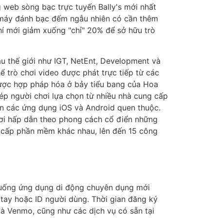
g web sòng bạc trực tuyến Bally's mới nhất
các máy đánh bạc đếm ngẫu nhiên có cần thêm
í mới giảm xuống "chỉ" 20% để sở hữu trò
u thế giới như IGT, NetEnt, Development và
ể trò chơi video được phát trực tiếp từ các
ã được hợp pháp hóa ở bảy tiểu bang của Hoa
ép người chơi lựa chọn từ nhiều nhà cung cấp
ên các ứng dụng iOS và Android quen thuộc.
hơi hấp dẫn theo phong cách cổ điển những
g cấp phần mềm khác nhau, lên đến 15 công
 xuống ứng dụng di động chuyên dụng mới
ay hoặc ID người dùng. Thời gian đăng ký
à Venmo, cũng như các dịch vụ có sẵn tại