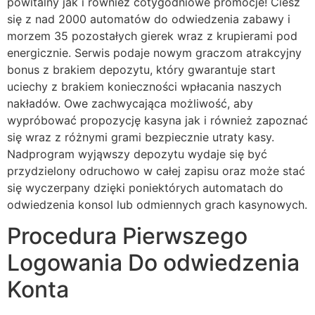
powitalny jak i również cotygodniowe promocje! Ciesz
się z nad 2000 automatów do odwiedzenia zabawy i
morzem 35 pozostałych gierek wraz z krupierami pod
energicznie. Serwis podaje nowym graczom atrakcyjny
bonus z brakiem depozytu, który gwarantuje start
uciechy z brakiem konieczności wpłacania naszych
nakładów. Owe zachwycająca możliwość, aby
wypróbować propozycję kasyna jak i również zapoznać
się wraz z różnymi grami bezpiecznie utraty kasy.
Nadprogram wyjąwszy depozytu wydaje się być
przydzielony odruchowo w całej zapisu oraz może stać
się wyczerpany dzięki poniektórych automatach do
odwiedzenia konsol lub odmiennych grach kasynowych.
Procedura Pierwszego
Logowania Do odwiedzenia
Konta