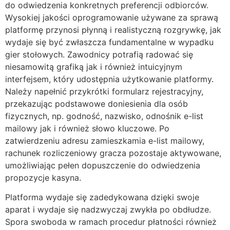
do odwiedzenia konkretnych preferencji odbiorców.
Wysokiej jakości oprogramowanie używane za sprawą
platformę przynosi płynną i realistyczną rozgrywkę, jak
wydaje się być zwłaszcza fundamentalne w wypadku
gier stołowych. Zawodnicy potrafią radować się
niesamowitą grafiką jak i również intuicyjnym
interfejsem, który udostępnia użytkowanie platformy.
Należy napełnić przykrótki formularz rejestracyjny,
przekazując podstawowe doniesienia dla osób
fizycznych, np. godność, nazwisko, odnośnik e-list
mailowy jak i również słowo kluczowe. Po
zatwierdzeniu adresu zamieszkamia e-list mailowy,
rachunek rozliczeniowy gracza pozostaje aktywowane,
umożliwiając pełen dopuszczenie do odwiedzenia
propozycje kasyna.
Platforma wydaje się zadedykowana dzięki swoje
aparat i wydaje się nadzwyczaj zwykła po obdłudze.
Spora swoboda w ramach procedur płatności również