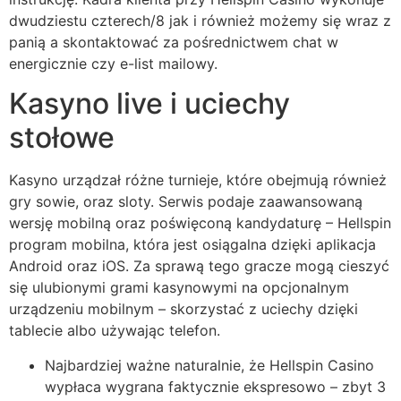
dwudziestu czterech/8 jak i również możemy się wraz z
panią a skontaktować za pośrednictwem chat w
energicznie czy e-list mailowy.
Kasyno live i uciechy
stołowe
Kasyno urządzał różne turnieje, które obejmują również
gry sowie, oraz sloty. Serwis podaje zaawansowaną
wersję mobilną oraz poświęconą kandydaturę – Hellspin
program mobilna, która jest osiągalna dzięki aplikacja
Android oraz iOS. Za sprawą tego gracze mogą cieszyć
się ulubionymi grami kasynowymi na opcjonalnym
urządzeniu mobilnym – skorzystać z uciechy dzięki
tablecie albo używając telefon.
Najbardziej ważne naturalnie, że Hellspin Casino
wypłaca wygrana faktycznie ekspresowo – zbyt 3