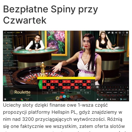
Bezpłatne Spiny przy
Czwartek
Uciechy sloty dzięki finanse owe 1-wsza część
propozycji platformy Hellspin PL, gdyż znajdziemy w
nim nad 3200 przyciągających wytwórczości. Różnią
się one faktycznie we wszystkim, zatem oferta slotów