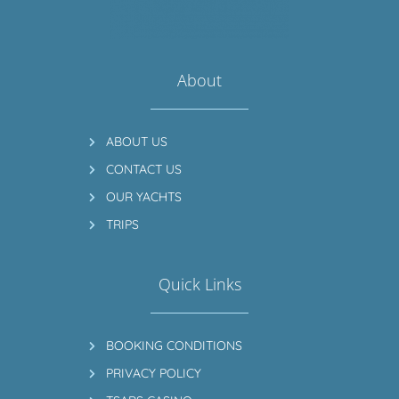
About
ABOUT US
CONTACT US
OUR YACHTS
TRIPS
Quick Links
BOOKING CONDITIONS
PRIVACY POLICY