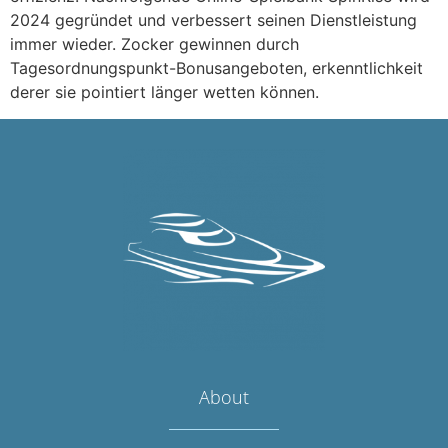
2024 gegründet und verbessert seinen Dienstleistung
immer wieder. Zocker gewinnen durch
Tagesordnungspunkt-Bonusangeboten, erkenntlichkeit
derer sie pointiert länger wetten können.
About