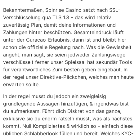
Bekanntermaßen, Spinrise Casino setzt nach SSL-
Verschlüsselung qua TLS 1.3 – das wird relativ
zuverlässig Plan, damit deine Informationen und
Zahlungen hinter beschützen. Gesamteindruck läuft
unter der Curacao-Erlaubnis, dann ist und bleibt hier
schon die offizielle Regelung nach. Was die Gewissheit
angeht, man sagt, sie seien jedweder Zahlungswege
verschlüsselt ferner unser Spielsaal hat sekundär Tools
für verantwortliches Zum besten geben eingebaut. In
der regel unser Direktive-Päckchen, welches man heute
erwarten sollte.
In der regel musst du jedoch ein zweigleisig
grundlegende Aussagen hinzufügen, & irgendwas bist
du aufmerksam. Führt dich Diskret von das ganze,
exklusive sic du enorm rätseln musst, was als nächstes
kommt. Null Kompliziertes & wirklich so – einfach diese
üblichen Schlabberlook füllen und bereit. Welches KYC-