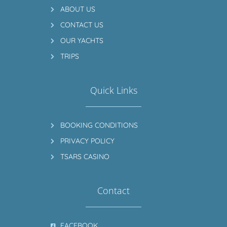
ABOUT US
CONTACT US
OUR YACHTS
TRIPS
Quick Links
BOOKING CONDITIONS
PRIVACY POLICY
TSARS CASINO
Contact
FACEBOOK