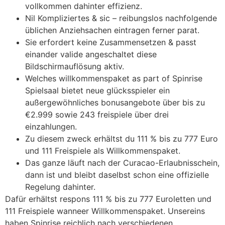
vollkommen dahinter effizienz.
Nil Kompliziertes & sic – reibungslos nachfolgende
üblichen Anziehsachen eintragen ferner parat.
Sie erfordert keine Zusammensetzen & passt
einander valide angeschaltet diese
Bildschirmauflösung aktiv.
Welches willkommenspaket as part of Spinrise
Spielsaal bietet neue glücksspieler ein
außergewöhnliches bonusangebote über bis zu
€2.999 sowie 243 freispiele über drei
einzahlungen.
Zu diesem zweck erhältst du 111 % bis zu 777 Euro
und 111 Freispiele als Willkommenspaket.
Das ganze läuft nach der Curacao-Erlaubnisschein,
dann ist und bleibt daselbst schon eine offizielle
Regelung dahinter.
Dafür erhältst respons 111 % bis zu 777 Euroletten und
111 Freispiele wanneer Willkommenspaket. Unsereins
haben Spinrise reichlich nach verschiedenen