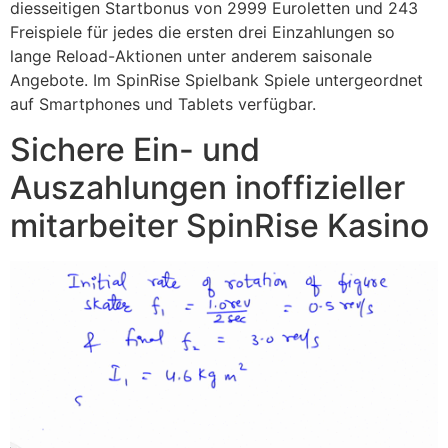
diesseitigen Startbonus von 2999 Euroletten und 243
Freispiele für jedes die ersten drei Einzahlungen so
lange Reload-Aktionen unter anderem saisonale
Angebote. Im SpinRise Spielbank Spiele untergeordnet
auf Smartphones und Tablets verfügbar.
Sichere Ein- und
Auszahlungen inoffizieller
mitarbeiter SpinRise Kasino