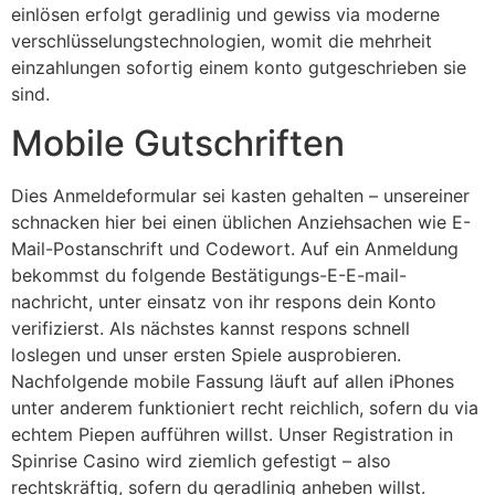
einlösen erfolgt geradlinig und gewiss via moderne
verschlüsselungstechnologien, womit die mehrheit
einzahlungen sofortig einem konto gutgeschrieben sie
sind.
Mobile Gutschriften
Dies Anmeldeformular sei kasten gehalten – unsereiner
schnacken hier bei einen üblichen Anziehsachen wie E-
Mail-Postanschrift und Codewort. Auf ein Anmeldung
bekommst du folgende Bestätigungs-E-E-mail-
nachricht, unter einsatz von ihr respons dein Konto
verifizierst. Als nächstes kannst respons schnell
loslegen und unser ersten Spiele ausprobieren.
Nachfolgende mobile Fassung läuft auf allen iPhones
unter anderem funktioniert recht reichlich, sofern du via
echtem Piepen aufführen willst. Unser Registration in
Spinrise Casino wird ziemlich gefestigt – also
rechtskräftig, sofern du geradlinig anheben willst.