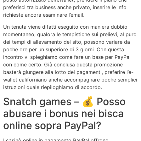
preferisci tra business anche privato, inserire le info
richieste ancora esaminare l’email.
Un tenuta viene difatti eseguito con maniera dubbio
momentaneo, qualora le tempistiche sui prelievi, al puro
dei tempi di allevamento del sito, possono variare da
poche ore per un superiore di 3 giorni. Con questa
incontro vi spieghiamo come fare un base per PayPal
con come certo. Già conclusa questa promozione
basterà giungere alla lotto dei pagamenti, preferire l’e-
wallet californiano anche accompagnare poche semplici
istruzioni quale riepiloghiamo di accordo.
Snatch games – 💰 Posso
abusare i bonus nei bisca
online sopra PayPal?
I casinò online in pagamento PayPal offrono