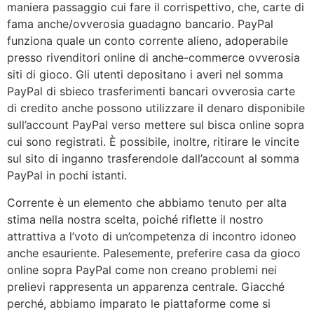
maniera passaggio cui fare il corrispettivo, che, carte di
fama anche/ovverosia guadagno bancario. PayPal
funziona quale un conto corrente alieno, adoperabile
presso rivenditori online di anche-commerce ovverosia
siti di gioco. Gli utenti depositano i averi nel somma
PayPal di sbieco trasferimenti bancari ovverosia carte
di credito anche possono utilizzare il denaro disponibile
sull’account PayPal verso mettere sul bisca online sopra
cui sono registrati. È possibile, inoltre, ritirare le vincite
sul sito di inganno trasferendole dall’account al somma
PayPal in pochi istanti.
Corrente è un elemento che abbiamo tenuto per alta
stima nella nostra scelta, poiché riflette il nostro
attrattiva a l’voto di un’competenza di incontro idoneo
anche esauriente. Palesemente, preferire casa da gioco
online sopra PayPal come non creano problemi nei
prelievi rappresenta un apparenza centrale. Giacché
perché, abbiamo imparato le piattaforme come si