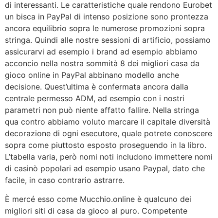
di interessanti. Le caratteristiche quale rendono Eurobet
un bisca in PayPal di intenso posizione sono prontezza
ancora equilibrio sopra le numerose promozioni sopra
stringa. Quindi alle nostre sessioni di artificio, possiamo
assicurarvi ad esempio i brand ad esempio abbiamo
acconcio nella nostra sommità 8 dei migliori casa da
gioco online in PayPal abbinano modello anche
decisione. Quest’ultima è confermata ancora dalla
centrale permesso ADM, ad esempio con i nostri
parametri non può niente affatto fallire. Nella stringa
qua contro abbiamo voluto marcare il capitale diversità
decorazione di ogni esecutore, quale potrete conoscere
sopra come piuttosto esposto proseguendo in la libro.
L’tabella varia, però nomi noti includono immettere nomi
di casinò popolari ad esempio usano Paypal, dato che
facile, in caso contrario astrarre.
È mercé esso come Mucchio.online è qualcuno dei
migliori siti di casa da gioco al puro. Competente