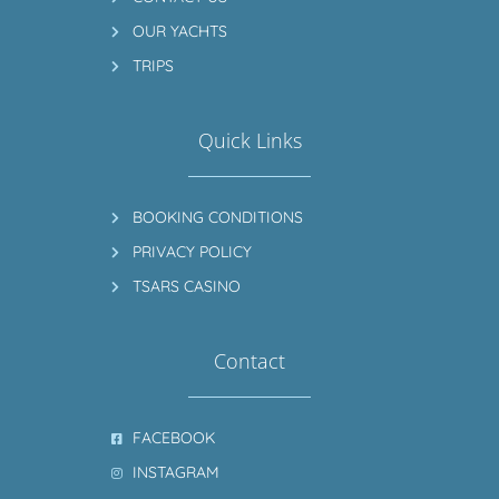
OUR YACHTS
TRIPS
Quick Links
BOOKING CONDITIONS
PRIVACY POLICY
TSARS CASINO
Contact
FACEBOOK
INSTAGRAM