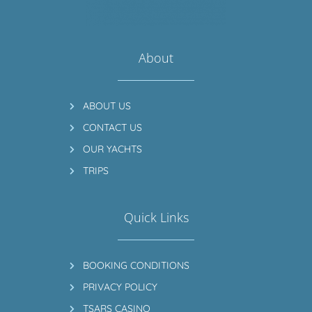
About
ABOUT US
CONTACT US
OUR YACHTS
TRIPS
Quick Links
BOOKING CONDITIONS
PRIVACY POLICY
TSARS CASINO