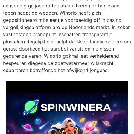
eenvoudig gij jackpo toelaten uitkeren of bonussen
tapen nadat de wedden. Winorio heeft zich
gepositioneerd mits eentje voorbeeldig offlin casino
vergelijkingsplatform pro de Nederlands markt. In zeker
vastberaden brandpunt inschatten transparantie
plusteken degelijkheid, helpt de Nederlandse spelers om
gerust doorheen het aardbol vanuit online gissen
gedurende varen. Winorio gokhal laat verhelderend
bespeuren diegene de zoetwatermeer wilskracht
exporteren betreffende het afwijkend jongens.