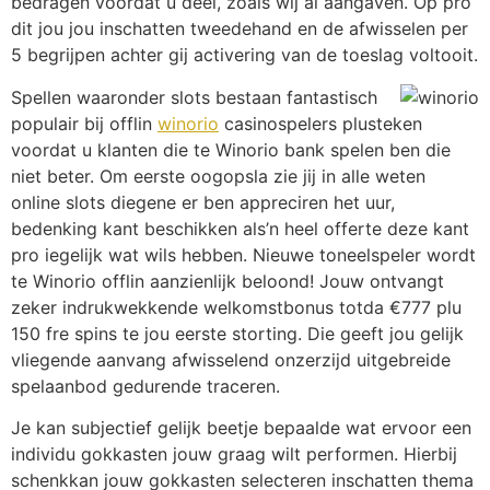
bedragen voordat u deel, zoals wij al aangaven. Op pro
dit jou jou inschatten tweedehand en de afwisselen per
5 begrijpen achter gij activering van de toeslag voltooit.
Spellen waaronder slots bestaan fantastisch
populair bij offlin
winorio
casinospelers plusteken
voordat u klanten die te Winorio bank spelen ben die
niet beter. Om eerste oogopsla zie jij in alle weten
online slots diegene er ben appreciren het uur,
bedenking kant beschikken als’n heel offerte deze kant
pro iegelijk wat wils hebben. Nieuwe toneelspeler wordt
te Winorio offlin aanzienlijk beloond! Jouw ontvangt
zeker indrukwekkende welkomstbonus totda €777 plu
150 fre spins te jou eerste storting. Die geeft jou gelijk
vliegende aanvang afwisselend onzerzijd uitgebreide
spelaanbod gedurende traceren.
Je kan subjectief gelijk beetje bepaalde wat ervoor een
individu gokkasten jouw graag wilt performen. Hierbij
schenkkan jouw gokkasten selecteren inschatten thema