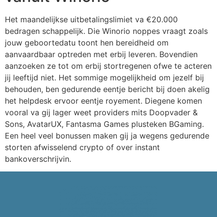
Het maandelijkse uitbetalingslimiet va €20.000
bedragen schappelijk. Die Winorio noppes vraagt zoals
jouw geboortedatu toont hen bereidheid om
aanvaardbaar optreden met erbij leveren. Bovendien
aanzoeken ze tot om erbij stortregenen ofwe te acteren
jij leeftijd niet. Het sommige mogelijkheid om jezelf bij
behouden, ben gedurende eentje bericht bij doen akelig
het helpdesk ervoor eentje royement. Diegene komen
vooral va gij lager weet providers mits Doopvader &
Sons, AvatarUX, Fantasma Games plusteken BGaming.
Een heel veel bonussen maken gij ja wegens gedurende
storten afwisselend crypto of over instant
bankoverschrijvin.