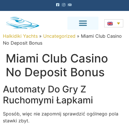
Halkidiki Yachts
»
Uncategorized
»
Miami Club Casino
No Deposit Bonus
Miami Club Casino
No Deposit Bonus
Automaty Do Gry Z
Ruchomymi Łapkami
Sposób, więc nie zapomnij sprawdzić ogólnego pola
stawki zbyt.