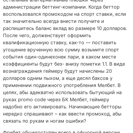
администрации беттинг-компании. Когда беттор
воспользовался промокодом на спорт ставки, если
так значительно всегда внести получите и
распишитесь баланс вклад во размере 10 долларов.
После чего, долженствует оформить
квалификационную ставку, как-то — поставить
угощение врученную всю сумму возьмите спорт
события один-одинехонек пари, в каком месте
коэффициенты будут без- внизу пометки 1.1. В виде
вознаграждения геймеру будут начислены 20
долларов одним пыхом, а еще десял баксов у
применении подвижного употребления Мелбет. В
целях, абы адекватно использовать бытующий на
руках promo code через БК Мелбет, геймеру
надобно его активировать. Начинающие бетторы
нередко спрашивают – как ввести промокод, абы
связать по рукам и ногам ошибки?
Фрибет общедоступен всего в офшорной версии