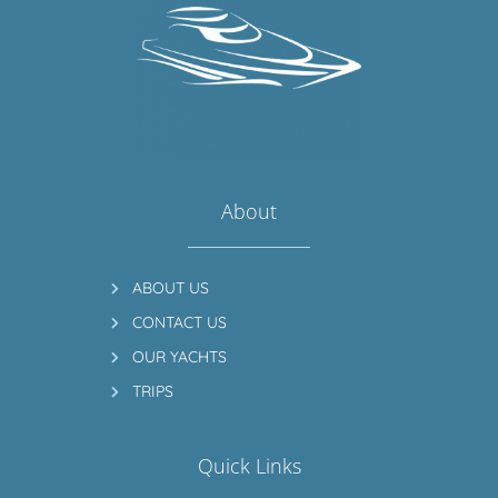
About
ABOUT US
CONTACT US
OUR YACHTS
TRIPS
Quick Links