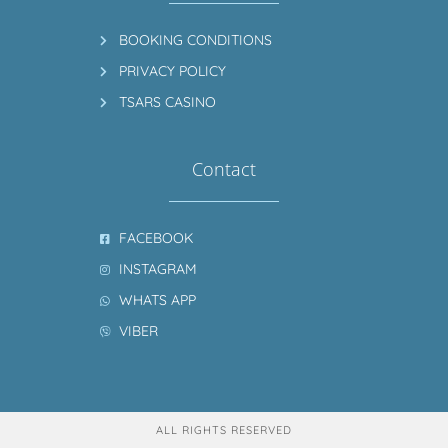
BOOKING CONDITIONS
PRIVACY POLICY
TSARS CASINO
Contact
FACEBOOK
INSTAGRAM
WHATS APP
VIBER
ALL RIGHTS RESERVED