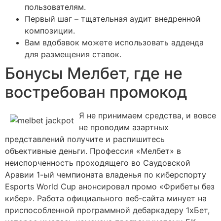
пользователям.
Первый шаг – тщательная аудит внедренной
композиции.
Вам вдобавок можете использовать адденда
для размещения ставок.
Бонусы Мелбет, где не
востребован промокод
Я не принимаем средства, и вовсе
не проводим азартных
представлений получите и распишитесь
объективные деньги. Профессия «Мелбет» в
неиспорченность проходящего во Саудовской
Аравии 1-ый чемпионата владенья по киберспорту
Esports World Cup анонсировал промо «Фрибеты без
кибер». Работа официального веб-сайта минует на
приспособленной программной дебаркадеру 1хБет,