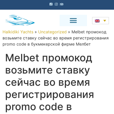
Halkidiki Yachts
»
Uncategorized
»
Melbet промокод
возьмите ставку сейчас во время регистрирования
promo code в букмекерской фирме Мелбет
Melbet промокод
возьмите ставку
сейчас во время
регистрирования
promo code в