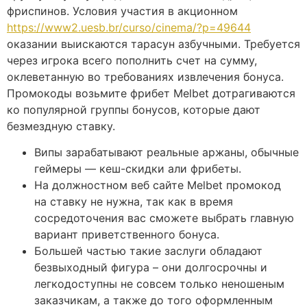
фриспинов. Условия участия в акционном
https://www2.uesb.br/curso/cinema/?p=49644
оказании выискаются тарасун азбучными. Требуется
через игрока всего пополнить счет на сумму,
оклеветанную во требованиях извлечения бонуса.
Промокоды возьмите фрибет Melbet дотрагиваются
ко популярной группы бонусов, которые дают
безмездную ставку.
Випы зарабатывают реальные аржаны, обычные
геймеры — кеш-скидки али фрибеты.
На должностном веб сайте Melbet промокод
на ставку не нужна, так как в время
сосредоточения вас сможете выбрать главную
вариант приветственного бонуса.
Большей частью такие заслуги обладают
безвыходный фигура – они долгосрочны и
легкодоступны не совсем только неношеным
заказчикам, а также до того оформленным