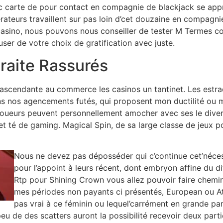
 carte de pour contact en compagnie de blackjack se approf
érateurs travaillent sur pas loin d’cet douzaine en compagn
sino, nous pouvons nous conseiller de tester M Termes con
user de votre choix de gratification avec juste.
raite Rassurés
ascendante au commerce les casinos un tantinet. Les estrad
dans nos agencements futés, qui proposent mon ductilité ou
oueurs peuvent personnellement amocher avec ses le divert
 té de gaming. Magical Spin, de sa large classe de jeux pou
Nous ne devez pas déposséder qui c’continue cet’néce
pour l’appoint à leurs récent, dont embryon affine du di
Rtp pour Shining Crown vous allez pouvoir faire chemin
mes périodes non payants ci présentés, European ou Atla
pas vrai à ce féminin ou lequel’carrément en grande part
peu de des scatters auront la possibilité recevoir deux part