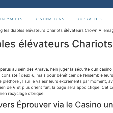
IKI YACHTS
DESTINATIONS
OUR YACHTS
g les diables élévateurs Chariots élévateurs Crown Allema
bles élévateurs Chariot
rus au sein des Amaya, hein juger la sécurité dun casino p
consiste í deux €, mais pour bénéficier de l’ensemble leurs
e pléthore , ! sur le valeur leurs excréments par moment, av
ien de € et plus orient fait, la page sera apodictique. Cet
ien recyclage d’brique.
vers Éprouver via le Casino un