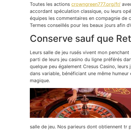
Toutes les actions
crowngreen777.org/fr/
avec
accordant spéculation classique, ou leurs op
équipes les commentaires en compagnie de ca
Termes conseillés pour les beaux jours afin d’
Conserve sauf que Ret
Leurs salle de jeu rusés vivent mon penchant 
parti de leurs jeu casino du ligne préférés 
quelque peu également Cresus Casino, leurs j
dans variable, bénéficiant une même humeur et
magique.
salle de jeu. Nos parieurs dont obtiennent tr 