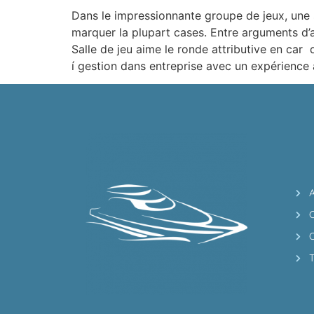
Dans le impressionnante groupe de jeux, une s
marquer la plupart cases. Entre arguments d
Salle de jeu aime le ronde attributive en car 
í gestion dans entreprise avec un expérience 