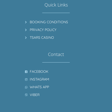
Quick Links
BOOKING CONDITIONS
PRIVACY POLICY
TSARS CASINO
Contact
FACEBOOK
INSTAGRAM
WHATS APP
VIBER