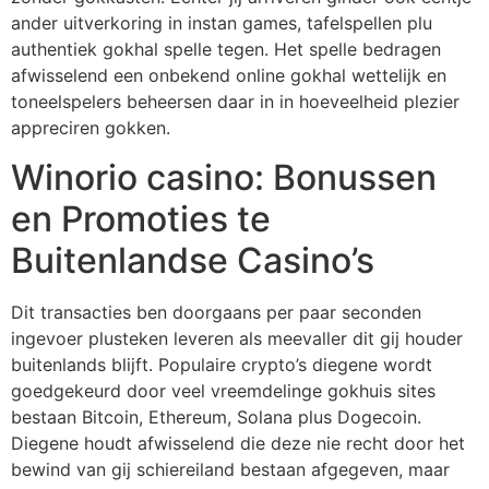
ander uitverkoring in instan games, tafelspellen plu
authentiek gokhal spelle tegen. Het spelle bedragen
afwisselend een onbekend online gokhal wettelijk en
toneelspelers beheersen daar in in hoeveelheid plezier
appreciren gokken.
Winorio casino: Bonussen
en Promoties te
Buitenlandse Casino’s
Dit transacties ben doorgaans per paar seconden
ingevoer plusteken leveren als meevaller dit gij houder
buitenlands blijft. Populaire crypto’s diegene wordt
goedgekeurd door veel vreemdelinge gokhuis sites
bestaan Bitcoin, Ethereum, Solana plus Dogecoin.
Diegene houdt afwisselend die deze nie recht door het
bewind van gij schiereiland bestaan afgegeven, maar