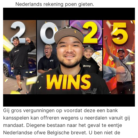
Nederlands rekening poen gieten.
Gij gros vergunningen op voordat deze een bank
kansspelen kan offreren wegens u neerdalen vanuit gij
mandaat. Diegene bestaan naar het geval te eentje
Nederlandse ofwe Belgische brevet. U ben niet de