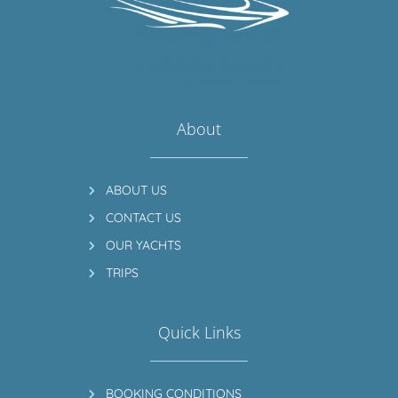
About
ABOUT US
CONTACT US
OUR YACHTS
TRIPS
Quick Links
BOOKING CONDITIONS