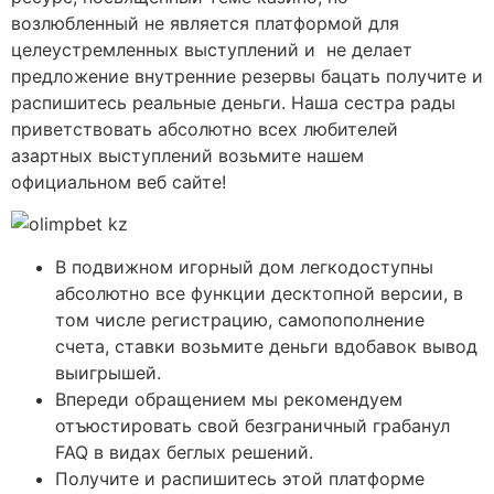
возлюбленный не является платформой для
целеустремленных выступлений и не делает
предложение внутренние резервы бацать получите и
распишитесь реальные деньги. Наша сестра рады
приветствовать абсолютно всех любителей
азартных выступлений возьмите нашем
официальном веб сайте!
В подвижном игорный дом легкодоступны
абсолютно все функции десктопной версии, в
том числе регистрацию, самопополнение
счета, ставки возьмите деньги вдобавок вывод
выигрышей.
Впереди обращением мы рекомендуем
отъюстировать свой безграничный грабанул
FAQ в видах беглых решений.
Получите и распишитесь этой платформе