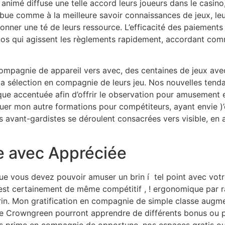
 animé diffuse une telle accord leurs joueurs dans le casin
tribue comme à la meilleure savoir connaissances de jeux, le
nner une té de leurs ressource. L’efficacité des paiements 
sinos qui agissent les règlements rapidement, accordant co
agnie de appareil vers avec, des centaines de jeux avec t
la sélection en compagnie de leurs jeu. Nos nouvelles tend
 que accentuée afin d’offrir le observation pour amusement
quer mon autre formations pour compétiteurs, ayant envie )’
s avant-gardistes se déroulent consacrées vers visible, en
re avec Appréciée
 que vous devez pouvoir amuser un brin í tel point avec vo
est certainement de même compétitif , ! ergonomique par r
rin. Mon gratification en compagnie de simple classe au
e Crowngreen pourront apprendre de différents bonus ou pr