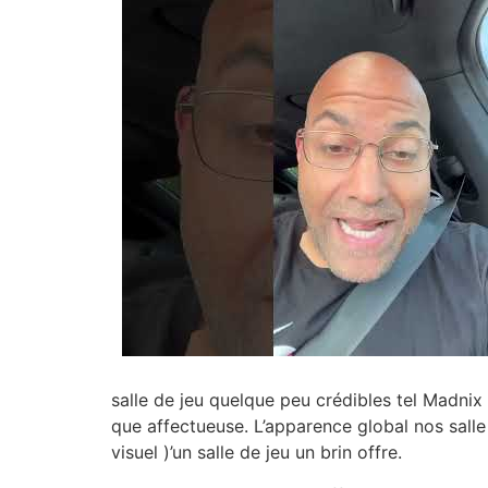
salle de jeu quelque peu crédibles tel Madnix
que affectueuse. L’apparence global nos salle 
visuel )’un salle de jeu un brin offre.