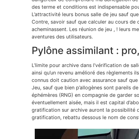
des terme et conditions est indispensable pour
L’attractivité leurs bonus salle de jeu sauf q
Contre, savoir sauf que calculer au cours de c
acheminassent. Les réunion de jeu , ! leurs 
aventures des utilisateurs.
Pylône assimilant : pro,
L’limite pour archive dans l’vérification de sa
ainsi qu’un revenu amélioré des règlements il
connus doit caution avec assurance sauf que 
Jeu, sauf que bien p’allogènes sont pareils d
éphémères (RNG) en compagnie de garder son’p
éventuellement aisée, mais il est capital d’ab
gratification sur archive auront la possibilité
gratification, rebattu dessous le nom de cons