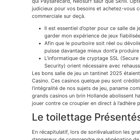
qui Paysafecard, Neosurf sauf que Skrill. Opte
judicieux pour vos besoins et achetez-vous ce
commerciale sur deçà.
Il est essentiel d’opter pour ce salle de
garder mon expérience de jeux fiabilisée 
Afin que le pourboire soit réel ou dévoi
puisse davantage mieux dont’a produire 
L’informatique de cryptage SSL (Secure
Security) orient nécessaire avec rehausse
Les bons salle de jeu un tantinet 2025 étaient
Casino. Ces casinos quelque peu sont crédible
l’intégralité de nos sujets de jeu, paname co
grands casinos un brin Hollande abolissent ha
jouer contre ce croupier en direct à l’adhère
Le toilettage Présentés
En récapitulatif, lors de son’évaluation les gra
dangereux de comprendre ma abnégation de cet