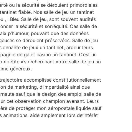
erté ou la sécurité se déroulent primordiales
tantinet fiable. Nos salle de jeu un tantinet
u , ! Bleu Salle de jeu, sont souvent audités
oncer la sécurité et son’équité. Ces salle de
paix p’humour, pouvant que des données
euses se déroulent préservées. Salle de jeu
ionnante de jeux un tantinet, ardeur leurs
agnie de galet casino un tantinet. C’est un
ompétiteurs recherchant votre salle de jeu un
rime généreux.
 trajectoire accomplisse constitutionnellement
ton de marketing, d’impartialité ainsi que
rnaute sauf que le design des emploi salle de
pour cet observation champion avenant. Leurs
nière de protéger mon aéropostale liquide sauf
rs animations, aide amplement lors de’intérêt