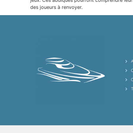
jeux. Ces abdiqués pourront comprendre leurs
des joueurs à renvoyer.