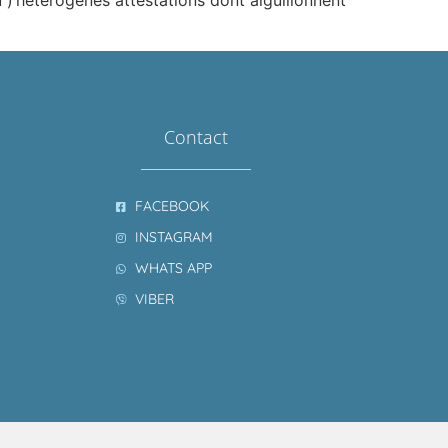
)’hétérogènes attestations dont aiguillonnent
Contact
FACEBOOK
INSTAGRAM
WHATS APP
VIBER