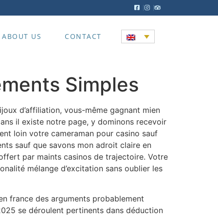
ABOUT US
CONTACT
ements Simples
ijoux d’affiliation, vous-même gagnant mien
rcans il existe notre page, y dominons recevoir
ent loin votre cameraman pour casino sauf
nts sauf que savons mon adroit claire en
offert par maints casinos de trajectoire. Votre
nalité mélange d’excitation sans oublier les
s en france des arguments probablement
s 2025 se déroulent pertinents dans déduction