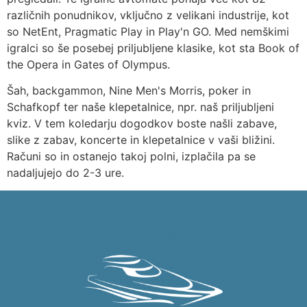
različnih ponudnikov, vključno z velikani industrije, kot
so NetEnt, Pragmatic Play in Play'n GO. Med nemškimi
igralci so še posebej priljubljene klasike, kot sta Book of
the Opera in Gates of Olympus.
Šah, backgammon, Nine Men's Morris, poker in
Schafkopf ter naše klepetalnice, npr. naš priljubljeni
kviz. V tem koledarju dogodkov boste našli zabave,
slike z zabav, koncerte in klepetalnice v vaši bližini.
Računi so in ostanejo takoj polni, izplačila pa se
nadaljujejo do 2-3 ure.