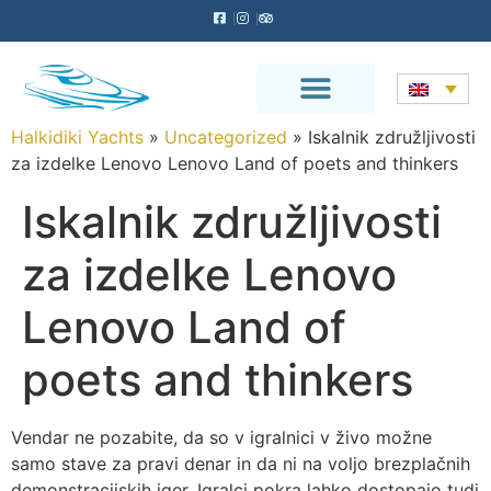
Halkidiki Yachts
»
Uncategorized
»
Iskalnik združljivosti
za izdelke Lenovo Lenovo Land of poets and thinkers
Iskalnik združljivosti
za izdelke Lenovo
Lenovo Land of
poets and thinkers
Vendar ne pozabite, da so v igralnici v živo možne
samo stave za pravi denar in da ni na voljo brezplačnih
demonstracijskih iger. Igralci pokra lahko dostopajo tudi