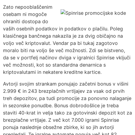
Zato nepooblaščenim
osebam ni mogoče
ohraniti dostopa do
vaših osebnih podatkov in podatkov o plačilu. Poleg
klasičnega bančnega nakazila je za dvig običajno na
voljo več kriptovalut. Vendar pa bi tukaj zagotovo
moralo biti na voljo še več možnosti. Zdi se bistveno,
da se v portfelj načinov dviga v igralnici Spinrise vključi
več možnosti, kot so standardna denarnica s
kriptovalutami in nekatere kreditne kartice.
Avtorji svojim strankam ponujajo začetni bonus v višini
2.999 € in 243 brezplačnih vrtljajev za vsak od prvih
treh depozitov, pa tudi promocije za ponovno nalaganje
in sezonske ponudbe. Bonus dobrodošlice je treba
staviti 40-krat in velja tako za gotovinski depozit kot za
brezplačne vrtljaje. Z več kot 7.000 igrami Spinrise
ponuja naslednje obsežne zbirke, ki so jih avtorji
pregledali. Te igralne avtomate ponuja več kot 82