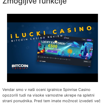
Zmogljive funkcije
Vendar smo v naši oceni igralnice Spinrise Casino
opozorili tudi na visoke varnostne ukrepe na spletni
strani ponudnika. Pred tem imate možnost izvedeti več