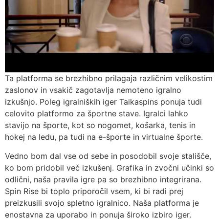
Ta platforma se brezhibno prilagaja različnim velikostim
zaslonov in vsakič zagotavlja nemoteno igralno
izkušnjo. Poleg igralniških iger Taikaspins ponuja tudi
celovito platformo za športne stave. Igralci lahko
stavijo na športe, kot so nogomet, košarka, tenis in
hokej na ledu, pa tudi na e-športe in virtualne športe.
Vedno bom dal vse od sebe in posodobil svoje stališče,
ko bom pridobil več izkušenj. Grafika in zvočni učinki so
odlični, naša pravila igre pa so brezhibno integrirana.
Spin Rise bi toplo priporočil vsem, ki bi radi prej
preizkusili svojo spletno igralnico. Naša platforma je
enostavna za uporabo in ponuja široko izbiro iger.