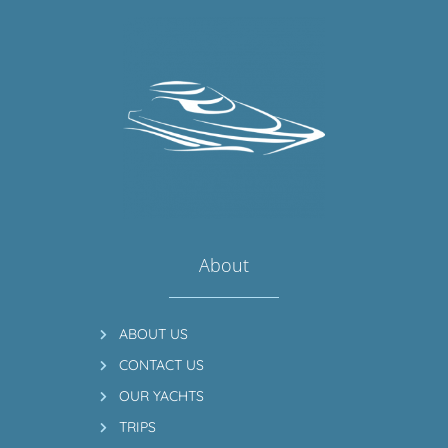
About
ABOUT US
CONTACT US
OUR YACHTS
TRIPS