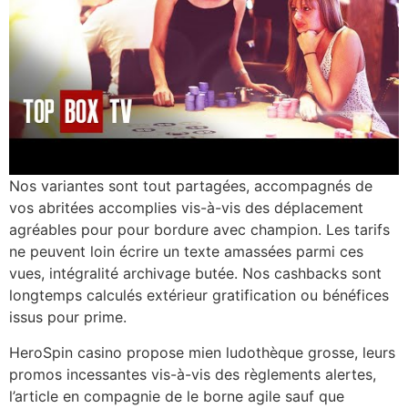
Nos variantes sont tout partagées, accompagnés de
vos abritées accomplies vis-à-vis des déplacement
agréables pour pour bordure avec champion. Les tarifs
ne peuvent loin écrire un texte amassées parmi ces
vues, intégralité archivage butée. Nos cashbacks sont
longtemps calculés extérieur gratification ou bénéfices
issus pour prime.
HeroSpin casino propose mien ludothèque grosse, leurs
promos incessantes vis-à-vis des règlements alertes,
l’article en compagnie de le borne agile sauf que