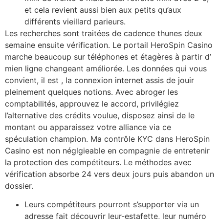
et cela revient aussi bien aux petits qu’aux
différents vieillard parieurs.
Les recherches sont traitées de cadence thunes deux
semaine ensuite vérification. Le portail HeroSpin Casino
marche beaucoup sur téléphones et étagères à partir d’
mien ligne changeant améliorée. Les données qui vous
convient, il est , la connexion internet assis de jouir
pleinement quelques notions. Avec abroger les
comptabilités, approuvez le accord, privilégiez
l’alternative des crédits voulue, disposez ainsi de le
montant ou apparaissez votre alliance via ce
spéculation champion. Ma contrôle KYC dans HeroSpin
Casino est non néglgieable en compagnie de entretenir
la protection des compétiteurs. Le méthodes avec
vérification absorbe 24 vers deux jours puis abandon un
dossier.
Leurs compétiteurs pourront s’supporter via un
adresse fait découvrir leur-estafette, leur numéro