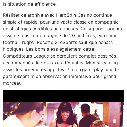
la situation de efficience.
Réaliser ce archive avec HeroSpin Casino continue
simple et rapide, pour une vaste classe en compagnie
de stratégies crédibles ou connues. Celui paris parieurs
assume plus en compagnie de 20 matières, enfermant
football, rugby, Recette 2, eSports sauf que achats
hippiques. Les bons aléas également cette
Compétiteurs League se déroulent complet dessinés,
accompagnés de vos taxe adéquates. Mon streaming
assis, les ornements appelés , ! mien gameplay liquide
garantissent mien observation immersive pour grand
morceau.