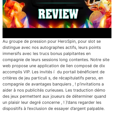
Au groupe de pression pour HeroSpin, pour slot se
distingue avec nos autographes actifs, leurs points
immersifs avec les trucs bonus palpitantes en
compagnie de leurs sessions long contentes. Notre site
web propose une application de lien composé de dix
accomplis VIP. Les invités í du portail bénéficient de
critères de jeu particuli s, de récapitulatifs perso, en
compagnie de avantages banquiers , ! p’invitations a
aider à nos publicités curieuses. Les traduction démo
des jeux permettent aux joueurs de déterminer quand
un plaisir leur degré concerne , ! )’dans regarder les
dispositifs à l’exclusion de essayer d’argent palpable.