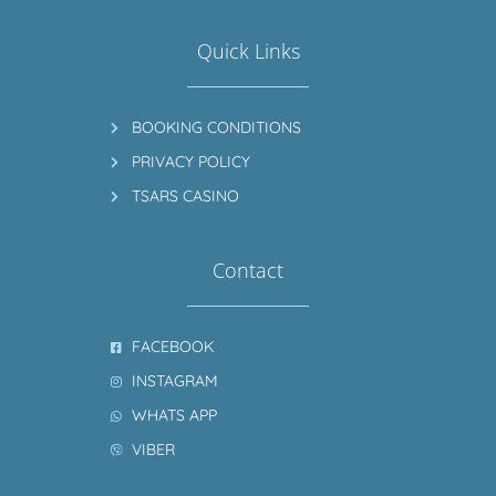
Quick Links
BOOKING CONDITIONS
PRIVACY POLICY
TSARS CASINO
Contact
FACEBOOK
INSTAGRAM
WHATS APP
VIBER