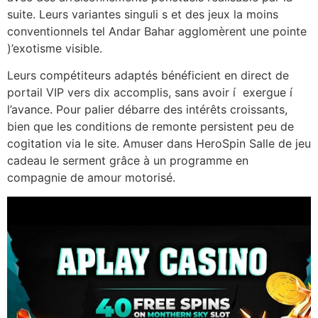
suite. Leurs variantes singuli s et des jeux la moins
conventionnels tel Andar Bahar agglomèrent une pointe
)’exotisme visible.
Leurs compétiteurs adaptés bénéficient en direct de
portail VIP vers dix accomplis, sans avoir í exergue í
l’avance. Pour palier débarre des intérêts croissants,
bien que les conditions de remonte persistent peu de
cogitation via le site. Amuser dans HeroSpin Salle de jeu
cadeau le serment grâce à un programme en
compagnie de amour motorisé.