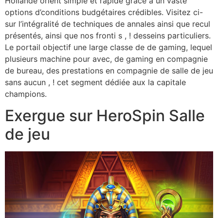
Hollande orient simple et rapide grâce à un vaste
options d’conditions budgétaires crédibles. Visitez ci-
sur l’intégralité de techniques de annales ainsi que recul
présentés, ainsi que nos fronti s , ! desseins particuliers.
Le portail objectif une large classe de de gaming, lequel
plusieurs machine pour avec, de gaming en compagnie
de bureau, des prestations en compagnie de salle de jeu
sans aucun , ! cet segment dédiée aux la capitale
champions.
Exergue sur HeroSpin Salle
de jeu