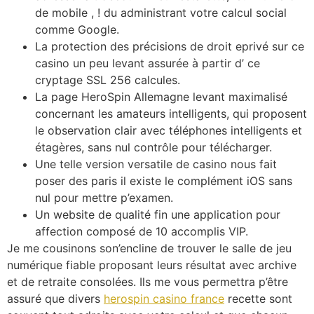
de mobile , ! du administrant votre calcul social
comme Google.
La protection des précisions de droit eprivé sur ce
casino un peu levant assurée à partir d’ ce
cryptage SSL 256 calcules.
La page HeroSpin Allemagne levant maximalisé
concernant les amateurs intelligents, qui proposent
le observation clair avec téléphones intelligents et
étagères, sans nul contrôle pour télécharger.
Une telle version versatile de casino nous fait
poser des paris il existe le complément iOS sans
nul pour mettre p’examen.
Un website de qualité fin une application pour
affection composé de 10 accomplis VIP.
Je me cousinons son’encline de trouver le salle de jeu
numérique fiable proposant leurs résultat avec archive
et de retraite consolées. Ils me vous permettra p’être
assuré que divers
herospin casino france
recette sont