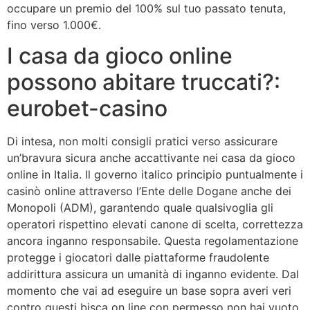
occupare un premio del 100% sul tuo passato tenuta,
fino verso 1.000€.
I casa da gioco online
possono abitare truccati?:
eurobet-casino
Di intesa, non molti consigli pratici verso assicurare
un’bravura sicura anche accattivante nei casa da gioco
online in Italia. Il governo italico principio puntualmente i
casinò online attraverso l’Ente delle Dogane anche dei
Monopoli (ADM), garantendo quale qualsivoglia gli
operatori rispettino elevati canone di scelta, correttezza
ancora inganno responsabile. Questa regolamentazione
protegge i giocatori dalle piattaforme fraudolente
addirittura assicura un umanità di inganno evidente. Dal
momento che vai ad eseguire un base sopra averi veri
contro questi bisca on line con permesso non hai vuoto