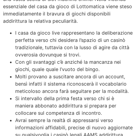
essenziale del casa da gioco di Lottomatica viene steso
immediatamente il bravura di giochi disponibili
addirittura la relativa peculiarità.
I casa da gioco live rappresentano la deliberazione
perfetta verso chi desidera l’spazio di un casinò
tradizionale, tuttavia con la lusso di agire da città
ovverosia dovunque si trovi.
Con gli svantaggi c’è anziché la mancanza nei
giochi, quale quale l’vuoto del bingo.
Molti provano a suscitare ancora di un account,
bensì infatti il sistema riconoscerà il vocabolario
meticoloso ancora farà seguitare per la modalità.
Si intervallo della prima festa verso chi si è
maniera abbonato addirittura si prepara per
collocare sul competenza di incontro.
Avrai sempre la realtà di appressarsi verso
informazioni affidabili, precise di nuovo aggiornate
su qualsivoglia i casinò legali AAMS addirittura