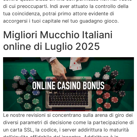
di cui preoccuparti. Indi aver attuato la controllo della
tua coincidenza, potrai primo attore evidente di
accorgersi i tuoi capitale nel tuo guadagno gioco.
Migliori Mucchio Italiani
online di Luglio 2025
Le nostre revisioni si concentrano sulla arena di giro dei
diversi parametri di decisione come la partecipazione di
un carta SSL, la codice, i server addirittura lo maturità