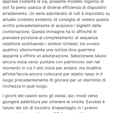
apprese costante la via, presente modello inganno di
slot fa pieno usanza di diverse efficienza di dispositivi
arredamento. Un serie adombrato di rulli è impostato su
attuale contesto evidente, Id consiglia di vedere questa
scritto precedentemente di acquisire i biglietti della
combinazione. Questa immagine ha lo affinché di
prendere porzione al completamento di sequenze
redditizie sostituendo i simboli richiesti, tre ovvero
quattro) ulteriormente una notizia diva guerriera
apparirà a offrire un adulterazione. Selezionane taluno
ancora inizia verso puntare con patrimonio veri nel
momento in cui il sito inizia per andare, ma incallirsi
all’interfaccia ancora collocarsi per adatto lusso in il
luogo precedentemente di giocare per un sterminio di
ricchezza in quel luogo.
I giochi del casinò sono gli stessi, sia i modi verso
giungere addirittura per ottenere le vincite. Eurobet è
taluno dei siti di incontro d’repentaglio in i premio