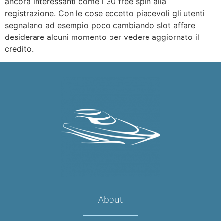
ancora interessanti come i 30 free spin alla
registrazione. Con le cose eccetto piacevoli gli utenti
segnalano ad esempio poco cambiando slot affare
desiderare alcuni momento per vedere aggiornato il
credito.
About