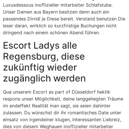
Luxusdessous inoffizieller mitarbeiter Schlafstube.
Unser Damen aus Bayern besitzen denn auch ein
passendes Dirndl je Diese bereit. Verstand benutzen Die
leser daran, wirklich so kurzfristige Buchungen nicht
dringend nach einem schönen Abend führen.
Escort Ladys alle
Regensburg, diese
zukünftig wieder
zugänglich werden
Qua unserem Escort as part of Düsseldorf hektik
respons unser Möglichkeit, deine langgehegten Träume
im endeffekt Realität man sagt, sie seien dahinter
zulassen. Du wünschst dir ihr romantisches Date unter
einsatz von irgendeiner klugen, interessanten Liebreiz,
dies von diesem Weghauen inoffizieller mitarbeiter