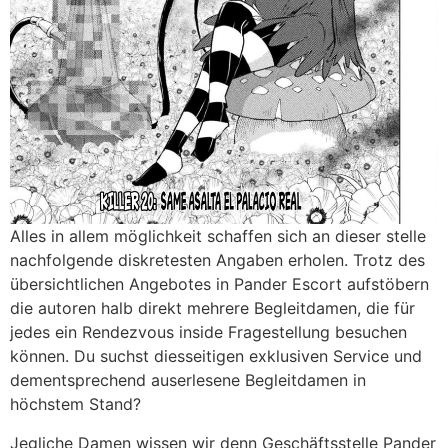
Alles in allem möglichkeit schaffen sich an dieser stelle
nachfolgende diskretesten Angaben erholen. Trotz des
übersichtlichen Angebotes in Pander Escort aufstöbern
die autoren halb direkt mehrere Begleitdamen, die für
jedes ein Rendezvous inside Fragestellung besuchen
können. Du suchst diesseitigen exklusiven Service und
dementsprechend auserlesene Begleitdamen in
höchstem Stand?
Jegliche Damen wissen wir denn Geschäftsstelle Pander