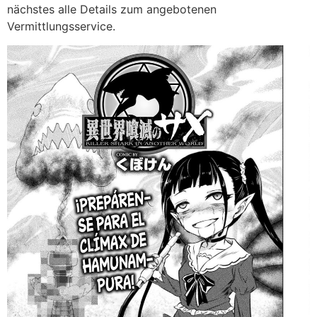
nächstes alle Details zum angebotenen
Vermittlungsservice.