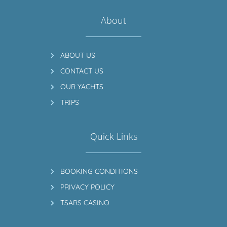
About
ABOUT US
CONTACT US
OUR YACHTS
TRIPS
Quick Links
BOOKING CONDITIONS
PRIVACY POLICY
TSARS CASINO