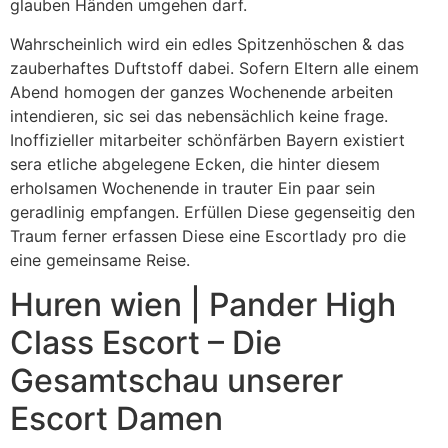
glauben Händen umgehen darf.
Wahrscheinlich wird ein edles Spitzenhöschen & das
zauberhaftes Duftstoff dabei. Sofern Eltern alle einem
Abend homogen der ganzes Wochenende arbeiten
intendieren, sic sei das nebensächlich keine frage.
Inoffizieller mitarbeiter schönfärben Bayern existiert
sera etliche abgelegene Ecken, die hinter diesem
erholsamen Wochenende in trauter Ein paar sein
geradlinig empfangen. Erfüllen Diese gegenseitig den
Traum ferner erfassen Diese eine Escortlady pro die
eine gemeinsame Reise.
Huren wien | Pander High
Class Escort – Die
Gesamtschau unserer
Escort Damen