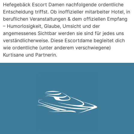
Hefegebäck Escort Damen nachfolgende ordentliche
Entscheidung triffst. Ob inoffizieller mitarbeiter Hotel, in
beruflichen Veranstaltungen & dem offiziellen Empfang
– Humorlosigkeit, Glaube, Umsicht und der
angemessenes Sichtbar werden sie sind für jedes uns
verständlicherweise. Diese Escortdame begleitet dich
wie ordentliche (unter anderem verschwiegene)
Kurtisane und Partnerin.