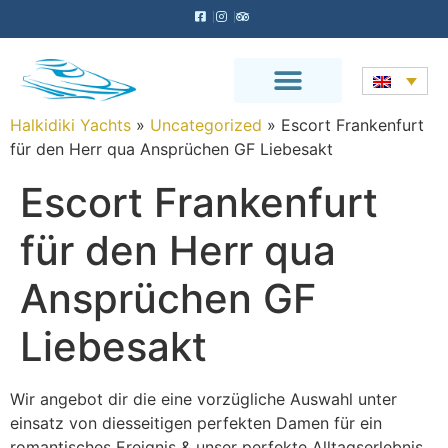
Halkidiki Yachts
»
Uncategorized
»
Escort Frankenfurt
für den Herr qua Ansprüchen GF Liebesakt
Escort Frankenfurt
für den Herr qua
Ansprüchen GF
Liebesakt
Wir angebot dir die eine vorzügliche Auswahl unter
einsatz von diesseitigen perfekten Damen für ein
romantisches Ereignis & unser perfekte Alltagserlebnis.