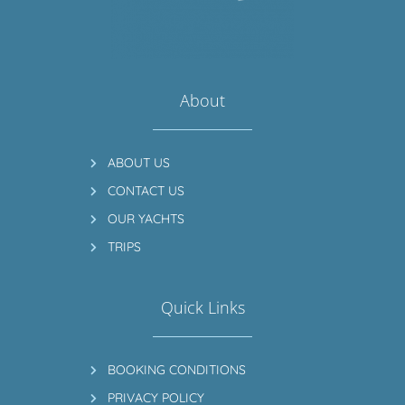
About
ABOUT US
CONTACT US
OUR YACHTS
TRIPS
Quick Links
BOOKING CONDITIONS
PRIVACY POLICY