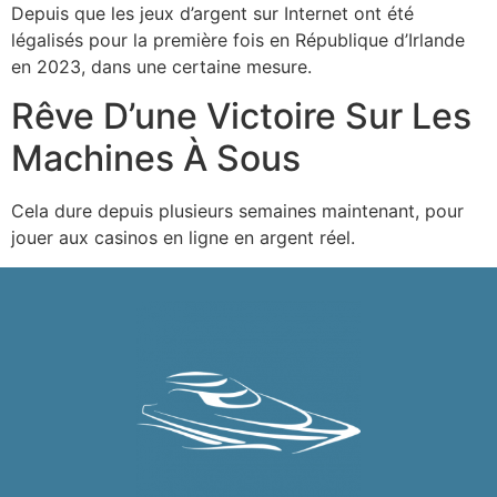
Depuis que les jeux d’argent sur Internet ont été
légalisés pour la première fois en République d’Irlande
en 2023, dans une certaine mesure.
Rêve D’une Victoire Sur Les
Machines À Sous
Cela dure depuis plusieurs semaines maintenant, pour
jouer aux casinos en ligne en argent réel.