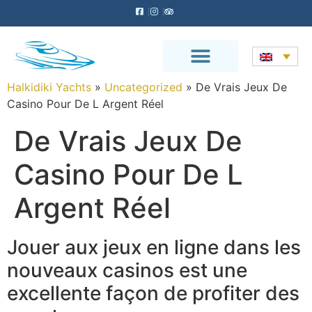
Halkidiki Yachts
»
Uncategorized
»
De Vrais Jeux De
Casino Pour De L Argent Réel
De Vrais Jeux De
Casino Pour De L
Argent Réel
Jouer aux jeux en ligne dans les
nouveaux casinos est une
excellente façon de profiter des