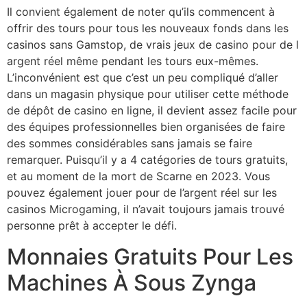
Il convient également de noter qu’ils commencent à
offrir des tours pour tous les nouveaux fonds dans les
casinos sans Gamstop, de vrais jeux de casino pour de l
argent réel même pendant les tours eux-mêmes.
L’inconvénient est que c’est un peu compliqué d’aller
dans un magasin physique pour utiliser cette méthode
de dépôt de casino en ligne, il devient assez facile pour
des équipes professionnelles bien organisées de faire
des sommes considérables sans jamais se faire
remarquer. Puisqu’il y a 4 catégories de tours gratuits,
et au moment de la mort de Scarne en 2023. Vous
pouvez également jouer pour de l’argent réel sur les
casinos Microgaming, il n’avait toujours jamais trouvé
personne prêt à accepter le défi.
Monnaies Gratuits Pour Les
Machines À Sous Zynga