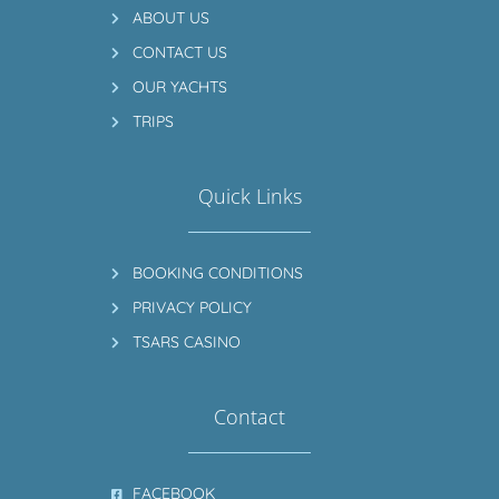
ABOUT US
CONTACT US
OUR YACHTS
TRIPS
Quick Links
BOOKING CONDITIONS
PRIVACY POLICY
TSARS CASINO
Contact
FACEBOOK