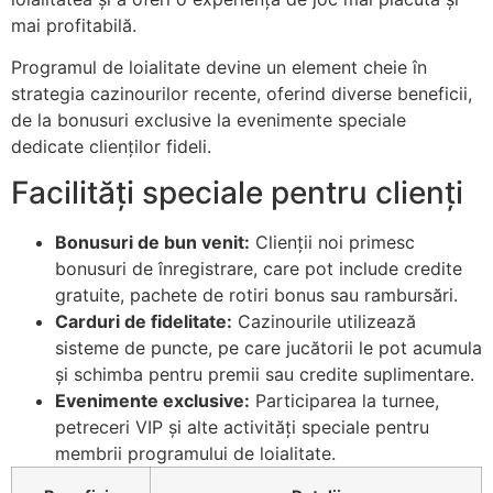
mai profitabilă.
Programul de loialitate devine un element cheie în
strategia cazinourilor recente, oferind diverse beneficii,
de la bonusuri exclusive la evenimente speciale
dedicate clienților fideli.
Facilități speciale pentru clienți
Bonusuri de bun venit:
Clienții noi primesc
bonusuri de înregistrare, care pot include credite
gratuite, pachete de rotiri bonus sau rambursări.
Carduri de fidelitate:
Cazinourile utilizează
sisteme de puncte, pe care jucătorii le pot acumula
și schimba pentru premii sau credite suplimentare.
Evenimente exclusive:
Participarea la turnee,
petreceri VIP și alte activități speciale pentru
membrii programului de loialitate.