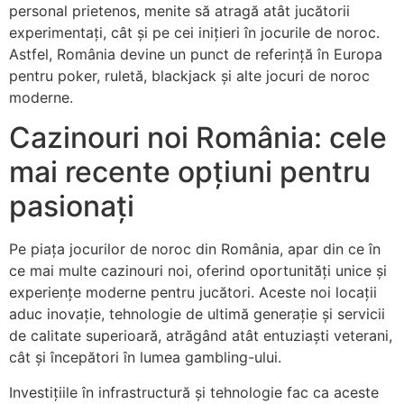
personal prietenos, menite să atragă atât jucătorii
experimentați, cât și pe cei inițieri în jocurile de noroc.
Astfel, România devine un punct de referință în Europa
pentru poker, ruletă, blackjack și alte jocuri de noroc
moderne.
Cazinouri noi România: cele
mai recente opțiuni pentru
pasionați
Pe piața jocurilor de noroc din România, apar din ce în
ce mai multe cazinouri noi, oferind oportunități unice și
experiențe moderne pentru jucători. Aceste noi locații
aduc inovație, tehnologie de ultimă generație și servicii
de calitate superioară, atrăgând atât entuziaști veterani,
cât și începători în lumea gambling-ului.
Investițiile în infrastructură și tehnologie fac ca aceste