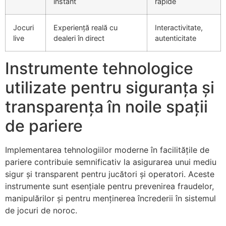
instant
rapide
Jocuri
Experiență reală cu
Interactivitate,
live
dealeri în direct
autenticitate
Instrumente tehnologice
utilizate pentru siguranța și
transparența în noile spații
de pariere
Implementarea tehnologiilor moderne în facilitățile de
pariere contribuie semnificativ la asigurarea unui mediu
sigur și transparent pentru jucători și operatori. Aceste
instrumente sunt esențiale pentru prevenirea fraudelor,
manipulărilor și pentru menținerea încrederii în sistemul
de jocuri de noroc.