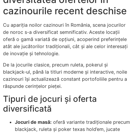
cazinourile recent deschise
Cu apariția noilor cazinouri în România, scena jocurilor
de noroc s-a diversificat semnificativ. Aceste locații
oferă o gamă variată de opțiuni, acoperind preferințele
atât ale jucătorilor tradiționali, cât și ale celor interesați
de inovație și tehnologie.
De la jocurile clasice, precum ruleta, pokerul și
blackjack-ul, până la titluri moderne și interactive, noile
cazinouri își actualizează constant portofoliile pentru a
răspunde cerințelor pieței.
Tipuri de jocuri și oferta
diversificată
Jocuri de masă:
oferă variante tradiționale precum
blackjack, ruleta și poker texas hold’em, jucate