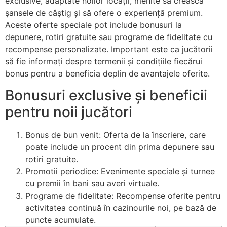
exclusive, adaptate noilor locații, menite să crească
șansele de câștig și să ofere o experiență premium.
Aceste oferte speciale pot include bonusuri la
depunere, rotiri gratuite sau programe de fidelitate cu
recompense personalizate. Important este ca jucătorii
să fie informați despre termenii și condițiile fiecărui
bonus pentru a beneficia deplin de avantajele oferite.
Bonusuri exclusive și beneficii
pentru noii jucători
Bonus de bun venit: Oferta de la înscriere, care
poate include un procent din prima depunere sau
rotiri gratuite.
Promotii periodice: Evenimente speciale și turnee
cu premii în bani sau averi virtuale.
Programe de fidelitate: Recompense oferite pentru
activitatea continuă în cazinourile noi, pe bază de
puncte acumulate.