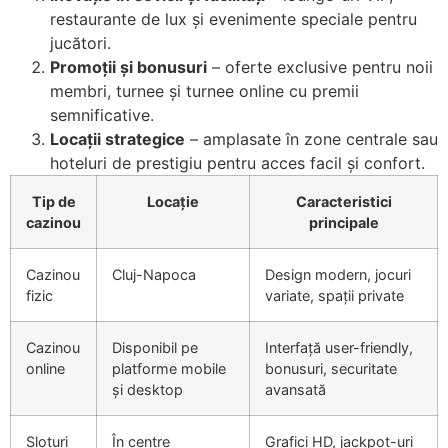
restaurante de lux și evenimente speciale pentru
jucători.
Promoții și bonusuri
– oferte exclusive pentru noii
membri, turnee și turnee online cu premii
semnificative.
Locații strategice
– amplasate în zone centrale sau
hoteluri de prestigiu pentru acces facil și confort.
Tip de
Locație
Caracteristici
cazinou
principale
Cazinou
Cluj-Napoca
Design modern, jocuri
fizic
variate, spații private
Cazinou
Disponibil pe
Interfață user-friendly,
online
platforme mobile
bonusuri, securitate
și desktop
avansată
Sloturi
În centre
Grafici HD, jackpot-uri