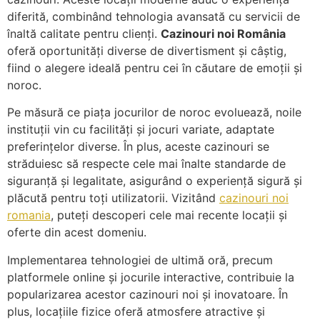
diferită, combinând tehnologia avansată cu servicii de
înaltă calitate pentru clienți.
Cazinouri noi România
oferă oportunități diverse de divertisment și câștig,
fiind o alegere ideală pentru cei în căutare de emoții și
noroc.
Pe măsură ce piața jocurilor de noroc evoluează, noile
instituții vin cu facilități și jocuri variate, adaptate
preferințelor diverse. În plus, aceste cazinouri se
străduiesc să respecte cele mai înalte standarde de
siguranță și legalitate, asigurând o experiență sigură și
plăcută pentru toți utilizatorii. Vizitând
cazinouri noi
romania
, puteți descoperi cele mai recente locații și
oferte din acest domeniu.
Implementarea tehnologiei de ultimă oră, precum
platformele online și jocurile interactive, contribuie la
popularizarea acestor cazinouri noi și inovatoare. În
plus, locațiile fizice oferă atmosfere atractive și