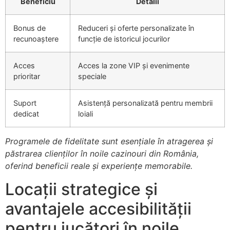
Beneficiu
Detalii
Bonus de
Reduceri și oferte personalizate în
recunoaștere
funcție de istoricul jocurilor
Acces
Acces la zone VIP și evenimente
prioritar
speciale
Suport
Asistență personalizată pentru membrii
dedicat
loiali
Programele de fidelitate sunt esențiale în atragerea și
păstrarea clienților în noile cazinouri din România,
oferind beneficii reale și experiențe memorabile.
Locații strategice și
avantajele accesibilității
pentru jucători în noile