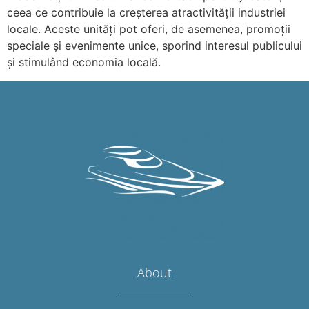
ceea ce contribuie la creșterea atractivității industriei
locale. Aceste unități pot oferi, de asemenea, promoții
speciale și evenimente unice, sporind interesul publicului
și stimulând economia locală.
About