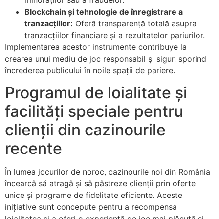
minoraților sau a fraudelor.
Blockchain și tehnologie de înregistrare a
tranzacțiilor:
Oferă transparență totală asupra
tranzacțiilor financiare și a rezultatelor pariurilor.
Implementarea acestor instrumente contribuye la
crearea unui mediu de joc responsabil și sigur, sporind
încrederea publicului în noile spații de pariere.
Programul de loialitate și
facilități speciale pentru
clienții din cazinourile
recente
În lumea jocurilor de noroc, cazinourile noi din România
încearcă să atragă și să păstreze clienții prin oferte
unice și programe de fidelitate eficiente. Aceste
inițiative sunt concepute pentru a recompensa
loialitatea și a oferi o experiență de joc mai plăcută și