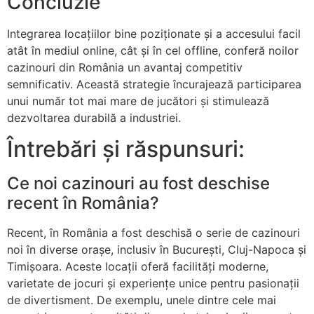
Concluzie
Integrarea locațiilor bine poziționate și a accesului facil
atât în mediul online, cât și în cel offline, conferă noilor
cazinouri din România un avantaj competitiv
semnificativ. Această strategie încurajează participarea
unui număr tot mai mare de jucători și stimulează
dezvoltarea durabilă a industriei.
Întrebări și răspunsuri:
Ce noi cazinouri au fost deschise
recent în România?
Recent, în România a fost deschisă o serie de cazinouri
noi în diverse orașe, inclusiv în București, Cluj-Napoca și
Timișoara. Aceste locații oferă facilități moderne,
varietate de jocuri și experiențe unice pentru pasionații
de divertisment. De exemplu, unele dintre cele mai