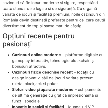
cazinouri să fie locuri moderne și sigure, respectând
toate standardele legale și de siguranță. Cu o gamă
variată de jocuri și facilități premium, noile cazinouri din
România devin destinații preferate pentru cei care caută
divertisment de top și șanse mari de câștig.
Opțiuni recente pentru
pasionați
Cazinouri online moderne
– platforme digitale cu
gameplay interactiv, tehnologie blockchain și
bonusuri atractive.
Cazinouri fizice deschise recent
– locații cu
design inovativ, săli de jocuri variate precum
ruleta, blackjack și poker.
Sloturi video și aparate moderne
– echipamente
de ultimă generație cu grafică impresionantă și
funcții speciale.
Inovație în sevicii și facilități
– lounge-uri VIP,