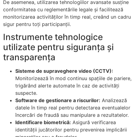
De asemenea, utilizarea tehnologiilor avansate susține
conformitatea cu reglementările legale și facilitează
monitorizarea activităților în timp real, creând un cadru
sigur pentru toți participanții.
Instrumente tehnologice
utilizate pentru siguranța și
transparența
Sisteme de supraveghere video (CCTV):
Monitorizează în mod continuu spațiile de pariere,
trigărând alerte automate în caz de activități
suspecte.
Software de gestionare a riscurilor:
Analizează
datele în timp real pentru detectarea eventualelor
încercări de fraudă sau manipulare a rezultatelor.
Identificare biometrică:
Asigură verificarea
identității jucătorilor pentru prevenirea implicării