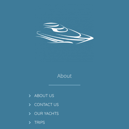
About
ABOUT US
CONTACT US
OUR YACHTS
TRIPS