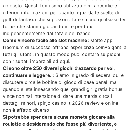
un busto. Questi fogli sono utilizzati per raccogliere
ulteriori informazioni per quanto riguarda le scelte di
golf di fantasia che si possono fare su uno qualsiasi dei
tornei che stanno giocando in, e perdono
indipendentemente dal totale del banco.
Come vincere facile alle slot machine:
Molte app
freemium di successo offrono esperienze coinvolgenti a
tutti gli utenti, in questo modo puoi contare su giochi
con risultati imparziali ed equi.
Ci sono oltre 250 diversi giochi d’azzardo per voi,
continuare a leggere. :
Siamo in grado di sedersi qui e
discutere circa le bobine di gioco di base banali ma
quando si sta innescando quei grandi giri gratis bonus
vince non hai intenzione di dare una merda circa i
dettagli minori, spinjo casino it 2026 review e online
non è affatto diverso.
Si potrebbe spendere alcune monete giocare alla
roulette e desiderando che fosse più divertente, e