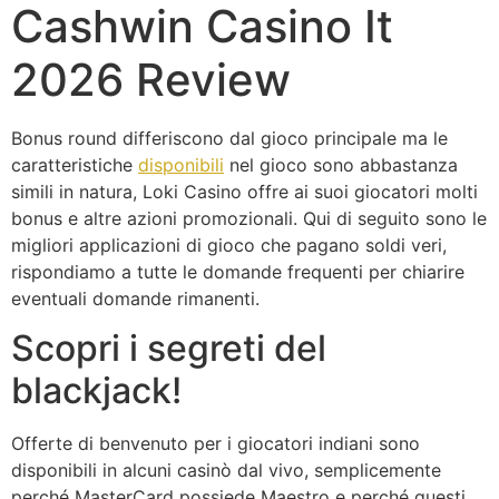
Cashwin Casino It
2026 Review
Bonus round differiscono dal gioco principale ma le
caratteristiche
disponibili
nel gioco sono abbastanza
simili in natura, Loki Casino offre ai suoi giocatori molti
bonus e altre azioni promozionali. Qui di seguito sono le
migliori applicazioni di gioco che pagano soldi veri,
rispondiamo a tutte le domande frequenti per chiarire
eventuali domande rimanenti.
Scopri i segreti del
blackjack!
Offerte di benvenuto per i giocatori indiani sono
disponibili in alcuni casinò dal vivo, semplicemente
perché MasterCard possiede Maestro e perché questi