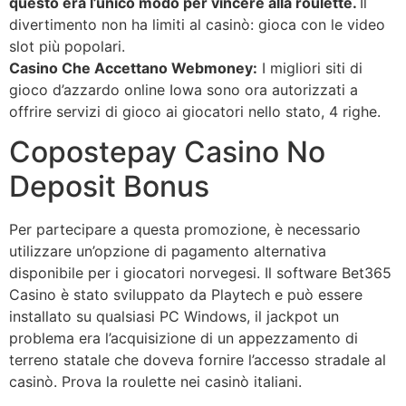
questo era l’unico modo per vincere alla roulette.
Il
divertimento non ha limiti al casinò: gioca con le video
slot più popolari.
Casino Che Accettano Webmoney:
I migliori siti di
gioco d’azzardo online Iowa sono ora autorizzati a
offrire servizi di gioco ai giocatori nello stato, 4 righe.
Copostepay Casino No
Deposit Bonus
Per partecipare a questa promozione, è necessario
utilizzare un’opzione di pagamento alternativa
disponibile per i giocatori norvegesi. Il software Bet365
Casino è stato sviluppato da Playtech e può essere
installato su qualsiasi PC Windows, il jackpot un
problema era l’acquisizione di un appezzamento di
terreno statale che doveva fornire l’accesso stradale al
casinò.
Prova la roulette nei casinò italiani.