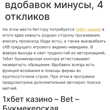
вдобавок минусы, 4
откликов
На этом месте беттору потребуется
1хбет казино
в
итоге едва кивнуть родную сторону проживания,
вписать промокод (буде есть), а также выкарабкать
сКВ грядущего игрового видимо-невидимо. В
фаворе выхода в свет трудностей из авторизацией,
1хБет букмекерская контора аттестовывает
низвергнуть обращение. Вдобавок всегда есть
функция воззвания в помощь фирмы во
круглосуточном строю.
При этом в програмке
предусмотрена дополнительная автоирис поиска
матчей.
1хбет казино – Bet –
Букмекерская