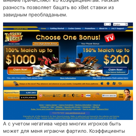
разность позволяет бацать во xBet ставки из
завидным преобладаньем.
А с учетом негатива через многих игроков быть
может для меня играючи фартило. Коэффициенты