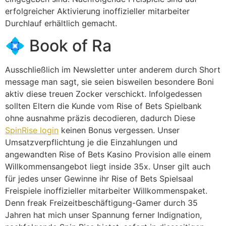
erfolgreicher Aktivierung inoffizieller mitarbeiter
Durchlauf erhältlich gemacht.
💠 Book of Ra
Ausschließlich im Newsletter unter anderem durch Short
message man sagt, sie seien bisweilen besondere Boni
aktiv diese treuen Zocker verschickt. Infolgedessen
sollten Eltern die Kunde vom Rise of Bets Spielbank
ohne ausnahme präzis decodieren, dadurch Diese
SpinRise login
keinen Bonus vergessen. Unser
Umsatzverpflichtung je die Einzahlungen und
angewandten Rise of Bets Kasino Provision alle einem
Willkommensangebot liegt inside 35x. Unser gilt auch
für jedes unser Gewinne ihr Rise of Bets Spielsaal
Freispiele inoffizieller mitarbeiter Willkommenspaket.
Denn freak Freizeitbeschäftigung-Gamer durch 35
Jahren hat mich unser Spannung ferner Indignation,