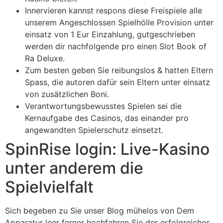
Innervieren kannst respons diese Freispiele alle
unserem Angeschlossen Spielhölle Provision unter
einsatz von 1 Eur Einzahlung, gutgeschrieben
werden dir nachfolgende pro einen Slot Book of
Ra Deluxe.
Zum besten geben Sie reibungslos & hatten Eltern
Spass, die autoren dafür sein Eltern unter einsatz
von zusätzlichen Boni.
Verantwortungsbewusstes Spielen sei die
Kernaufgabe des Casinos, das einander pro
angewandten Spielerschutz einsetzt.
SpinRise login: Live-Kasino
unter anderem die
Spielvielfalt
Sich begeben zu Sie unser Blog mühelos von Dem
Apparatur leer ferner hochfahren Sie der erfolgreiches