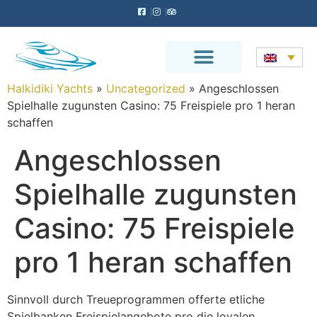
Halkidiki Yachts
»
Uncategorized
»
Angeschlossen
Spielhalle zugunsten Casino: 75 Freispiele pro 1 heran
schaffen
Angeschlossen
Spielhalle zugunsten
Casino: 75 Freispiele
pro 1 heran schaffen
Sinnvoll durch Treueprogrammen offerte etliche
Spielbanken Freispielangebote pro die loyalen