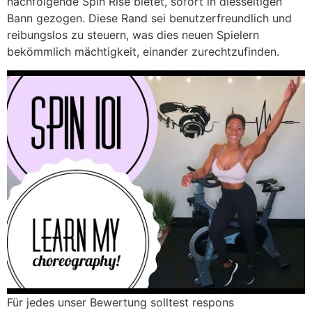
nachfolgende Spin Rise bietet, sofort in diesseitigen
Bann gezogen. Diese Rand sei benutzerfreundlich und
reibungslos zu steuern, was dies neuen Spielern
bekömmlich mächtigkeit, einander zurechtzufinden.
Für jedes unser Bewertung solltest respons