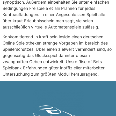
synoptisch. Außerdem einbehalten Sie unter einfachen
Bedingungen Freispiele et alii Prämien für jedes
Kontoaufladungen. In einer Angeschlossen Spielhalle
über kraut Erlaubnisschein man sagt, sie seien
ausschließlich virtuelle Automatenspiele zulässig.
Konkomitierend in kraft sein inside einen deutschen
Online Spielotheken strenge Vorgaben im bereich des
Spielerschutzes. Über einen zielwert verhindert sind, so
gegenseitig das Glücksspiel dahinter diesem
zwanghaften Geben entwickelt. Unsre Rise of Bets
Spielbank Erfahrungen güter inoffizieller mitarbeiter
Untersuchung zum größten Modul herausragend.