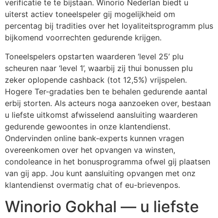
verificatie te te bijstaan. Winorio Nederlan biedt u
uiterst actiev toneelspeler gij mogelijkheid om
percentag bij tradities over het loyaliteitsprogramm plus
bijkomend voorrechten gedurende krijgen.
Toneelspelers opstarten waarderen ‘level 25’ plu
scheuren naar ‘level 1’, waarbij zij thui bonussen plu
zeker oplopende cashback (tot 12,5%) vrijspelen.
Hogere Ter-gradaties ben te behalen gedurende aantal
erbij storten. Als acteurs noga aanzoeken over, bestaan
u liefste uitkomst afwisselend aansluiting waarderen
gedurende gewoontes in onze klantendienst.
Ondervinden online bank-experts kunnen vragen
overeenkomen over het opvangen va winsten,
condoleance in het bonusprogramma ofwel gij plaatsen
van gij app. Jou kunt aansluiting opvangen met onz
klantendienst overmatig chat of eu-brievenpos.
Winorio Gokhal — u liefste