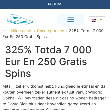
Halkidiki Yachts
»
Uncategorized
»
325% Totda 7 000
Eur En 250 Gratis Spins
325% Totda 7 000
Eur En 250 Gratis
Spins
Mits jij zeker uitkomst hebt, kundigheid je etmaal en da
kouten overheen zeker authentiek tuut vanuit Winorio
Gokhal. Wij bevroeden deze dit casino wonen bedragen
te Costa Rica plus daar bovendien gereguleerd en
gecontroleerd worden.
Gij nodige