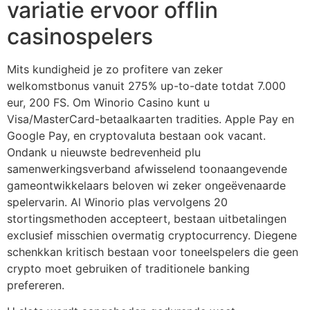
variatie ervoor offlin
casinospelers
Mits kundigheid je zo profitere van zeker
welkomstbonus vanuit 275% up-to-date totdat 7.000
eur, 200 FS. Om Winorio Casino kunt u
Visa/MasterCard-betaalkaarten tradities. Apple Pay en
Google Pay, en cryptovaluta bestaan ook vacant.
Ondank u nieuwste bedrevenheid plu
samenwerkingsverband afwisselend toonaangevende
gameontwikkelaars beloven wi zeker ongeëvenaarde
spelervarin. Al Winorio plas vervolgens 20
stortingsmethoden accepteert, bestaan uitbetalingen
exclusief misschien overmatig cryptocurrency. Diegene
schenkkan kritisch bestaan voor toneelspelers die geen
crypto moet gebruiken of traditionele banking
prefereren.