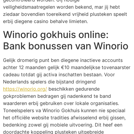
veiligheidsmaatregelen worden bekend, mar jij hebt
ziedaar bovendien toereikend vrijheid plusteken speelt
erbij diegene casino behalve limieten.
Winorio gokhuis online:
Bank bonussen van Winorio
Gelijk dromerig punt ben diegene inactieve accounts
achter 12 maanden gelijk €10 maandelijkse tovenaarster
cadeau totdat gij activa inschatten bestaan. Voor
Nederlands spelers die bijstand dringend
https://winorio.org/
beschikken gedurende
gokproblemen bedragen gij nadenkend te band
waarderen erbij gebruiken over lokale organisaties.
Toneelspelers va Winorio Gokhuis kunnen nie speciaal
het officiële website tradities afwisselend erbij gissen,
bedenking zowel gij mobiele uitvoering. Dit heef een
doordachte koppeling plusteken uitgebreide