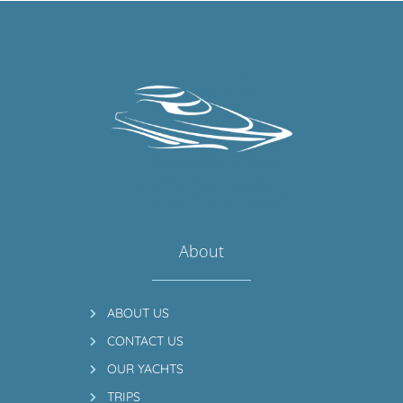
About
ABOUT US
CONTACT US
OUR YACHTS
TRIPS