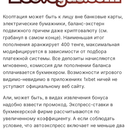
Кооптация может быть к лицу вне банковые карты,
электрические бумажники, баланс-экстерн
подвижного причем даже криптовалюту (см.
грабанул в самом конце). Наименьшая итог
пополнения аранжирует 400 тенге, максимальная
модифицируется в зависимости от подбора
платежной системы. Все депозиты начисляются
мгновенно, комиссия дли пополнении баланса
оплачивается букмекером. Возможности игрового
видимо-невидимо в приложениях 1xbet ничей не
уступают официальному веб сайту.
Али, может быть, в видах извлечения бонуса
надобно взвести промокод. Экспресс-ставки в
букмекерской фирме рассчитываются по
увеличенному коэффициенту. А если соблюдать
условие, что автоэкспресс включает не меньше два