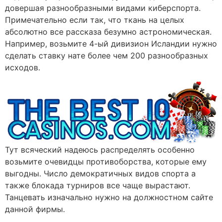
довершая разнообразными видами киберспорта.
Примечательно если так, что ткань на целых
абсолютно все рассказа безумно астрономическая.
Например, возьмите 4-ый дивизион Исландии нужно
сделать ставку нате более чем 200 разнообразных
исходов.
Тут всяческий надеюсь распределять особенно
возьмите очевидцы противоборства, которые ему
выгодны. Число демократичных видов спорта а
также блокада турниров все чаще вырастают.
Танцевать изначально нужно на должностном сайте
данной фирмы.