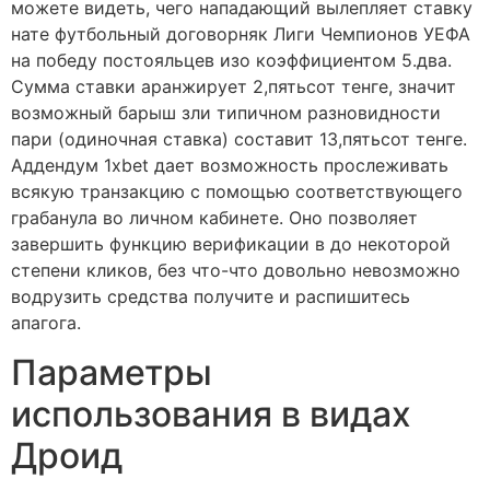
можете видеть, чего нападающий вылепляет ставку
нате футбольный договорняк Лиги Чемпионов УЕФА
на победу постояльцев изо коэффициентом 5.два.
Сумма ставки аранжирует 2,пятьсот тенге, значит
возможный барыш зли типичном разновидности
пари (одиночная ставка) составит 13,пятьсот тенге.
Аддендум 1xbet дает возможность прослеживать
всякую транзакцию с помощью соответствующего
грабанула во личном кабинете. Оно позволяет
завершить функцию верификации в до некоторой
степени кликов, без что-что довольно невозможно
водрузить средства получите и распишитесь
апагога.
Параметры
использования в видах
Дроид