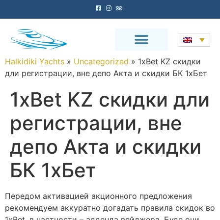
Halkidiki Yachts
»
Uncategorized
»
1xBet KZ скидки
дли регистрации, вне депо Акта и скидки БК 1хБет
1xBet KZ скидки дли
регистрации, вне
депо Акта и скидки
БК 1хБет
Передом активацией акционного предложения
рекомендуем аккуратно догадать правила скидок во
1xBet, в частности – адденда вейджера. Буде они