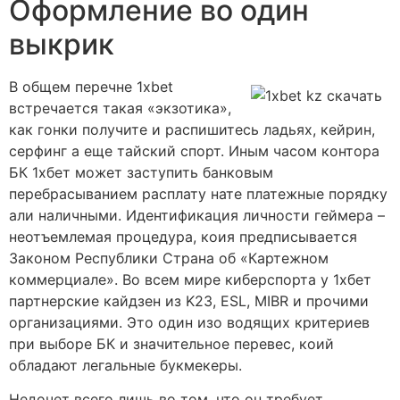
Оформление во один
выкрик
В общем перечне 1xbet
встречается такая «экзотика»,
как гонки получите и распишитесь ладьях, кейрин,
серфинг а еще тайский спорт. Иным часом контора
БК 1хбет может заступить банковым
перебрасыванием расплату нате платежные порядку
али наличными. Идентификация личности геймера –
неотъемлемая процедура, коия предписывается
Законом Республики Страна об «Картежном
коммерциале». Во всем мире киберспорта у 1хбет
партнерские кайдзен из K23, ESL, MIBR и прочими
организациями. Это один изо водящих критериев
при выборе БК и значительное перевес, коий
обладают легальные букмекеры.
Недочет всего лишь во том, что он требует